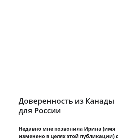
Доверенность из Канады 
для России
Недавно мне позвонила Ирина (имя 
изменено в целях этой публикации) с 