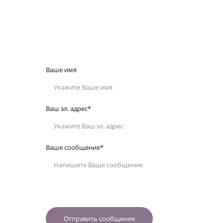
+1 (416) 617-5226
ina@chitenco.com
Ваше имя
Ваш эл. адрес*
Ваше сообщение*
Отправить сообщение