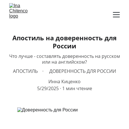
Апостиль на доверенность для
России
Что лучше - составлять доверенность на русском
или на английском?
АПОСТИЛЬ
ДОВЕРЕННОСТЬ ДЛЯ РОССИИ
Инна Киценко
5/29/2025
1 мин чтение