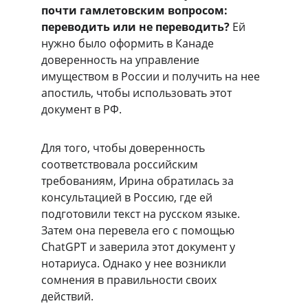
почти гамлетовским вопросом: 
переводить или не переводить? 
Ей 
нужно было оформить в Канаде 
доверенность на управление 
имуществом в России и получить на нее 
апостиль, чтобы использовать этот 
документ в РФ.
Для того, чтобы доверенность 
соответствовала российским 
требованиям, Ирина обратилась за 
консультацией в Россию, где ей 
подготовили текст на русском языке. 
Затем она перевела его с помощью 
ChatGPT и заверила этот документ у 
нотариуса. Однако у нее возникли 
сомнения в правильности своих 
действий.