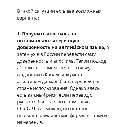
В такой ситуации есть два возможных 
варианта:
1. Получить апостиль на 
нотариально заверенную 
доверенность на английском языке
, а 
затем уже в России перевести саму 
доверенность и апостиль. Такой подход 
абсолютно приемлем, поскольку 
выданный в Канаде документ с 
апостилем должен быть переведен в 
стране использования. Однако здесь 
есть важный риск: если перевод с 
русского был сделан с помощью 
ChatGPT, возможно, он неточно 
передает юридические формулировки и 
намерения.