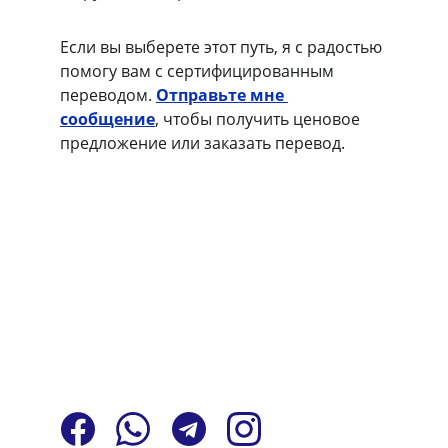
Если вы выберете этот путь, я с радостью 
помогу вам с сертифицированным 
переводом. 
Отправьте мне 
сообщение
, чтобы получить ценовое 
предложение или заказать перевод.
Главная
Услуги
Обо мне
Контакты