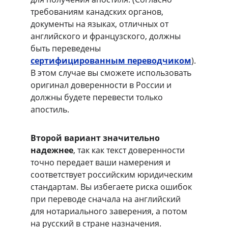
требованиям канадских органов, 
документы на языках, отличных от 
английского и французского, должны 
быть переведены 
сертифицированным переводчиком
).
В этом случае вы сможете использовать 
оригинал доверенности в России и 
должны будете перевести только 
апостиль.
Второй вариант значительно 
надежнее
, так как текст доверенности 
точно передает ваши намерения и 
соответствует российским юридическим 
стандартам. Вы избегаете риска ошибок 
при переводе сначала на английский 
для нотариального заверения, а потом 
на русский в стране назначения.