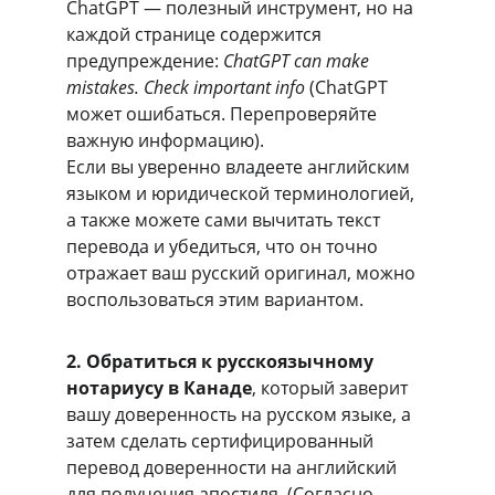
ChatGPT — полезный инструмент, но на 
каждой странице содержится 
предупреждение: 
ChatGPT can make 
mistakes. Check important info
 (ChatGPT 
может ошибаться. Перепроверяйте 
важную информацию).
Если вы уверенно владеете английским 
языком и юридической терминологией, 
а также можете сами вычитать текст 
перевода и убедиться, что он точно 
отражает ваш русский оригинал, можно 
воспользоваться этим вариантом.
2. Обратиться к русскоязычному 
нотариусу в Канаде
, который заверит 
вашу доверенность на русском языке, а 
затем сделать сертифицированный 
перевод доверенности на английский 
для получения апостиля. (Согласно 